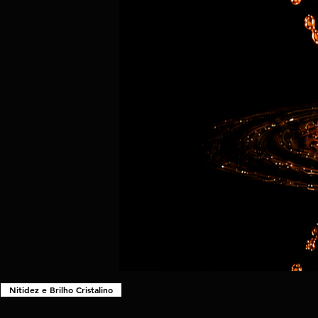
Nitidez e Brilho Cristalino