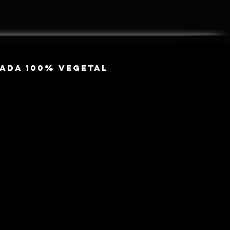
inada 100% Vegetal