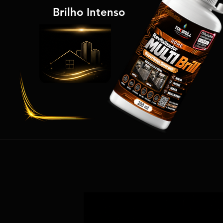
Brilho Intenso