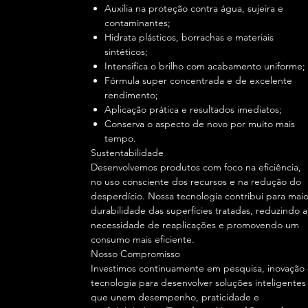
Auxilia na proteção contra água, sujeira e
contaminantes;
Hidrata plásticos, borrachas e materiais
sintéticos;
Intensifica o brilho com acabamento uniforme;
Fórmula super concentrada e de excelente
rendimento;
Aplicação prática e resultados imediatos;
Conserva o aspecto de novo por muito mais
tempo.
Sustentabilidade
Desenvolvemos produtos com foco na eficiência,
no uso consciente dos recursos e na redução do
desperdício. Nossa tecnologia contribui para maio
durabilidade das superfícies tratadas, reduzindo a
necessidade de reaplicações e promovendo um
consumo mais eficiente.
Nosso Compromisso
Investimos continuamente em pesquisa, inovação
tecnologia para desenvolver soluções inteligentes
que unem desempenho, praticidade e