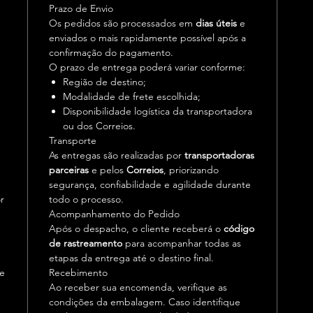
Prazo de Envio
Os pedidos são processados em
dias úteis
e
enviados o mais rapidamente possível após a
confirmação do pagamento.
O prazo de entrega poderá variar conforme:
Região de destino;
Modalidade de frete escolhida;
Disponibilidade logística da transportadora
ou dos Correios.
Transporte
As entregas são realizadas por
transportadoras
parceiras
e pelos
Correios
, priorizando
segurança, confiabilidade e agilidade durante
r
todo o processo.
Acompanhamento do Pedido
Após o despacho, o cliente receberá o
código
de rastreamento
para acompanhar todas as
etapas da entrega até o destino final.
 e
Recebimento
Ao receber sua encomenda, verifique as
condições da embalagem. Caso identifique