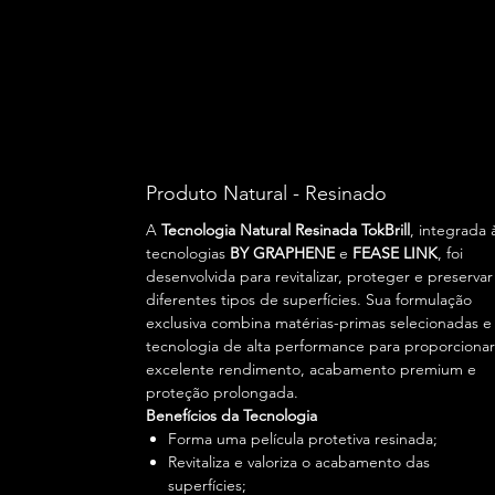
Produto Natural - Resinado
A
Tecnologia Natural Resinada TokBrill
, integrada 
tecnologias
BY GRAPHENE
e
FEASE LINK
, foi
desenvolvida para revitalizar, proteger e preservar
diferentes tipos de superfícies. Sua formulação
exclusiva combina matérias-primas selecionadas e
tecnologia de alta performance para proporcionar
excelente rendimento, acabamento premium e
proteção prolongada.
Benefícios da Tecnologia
Forma uma película protetiva resinada;
Revitaliza e valoriza o acabamento das
superfícies;