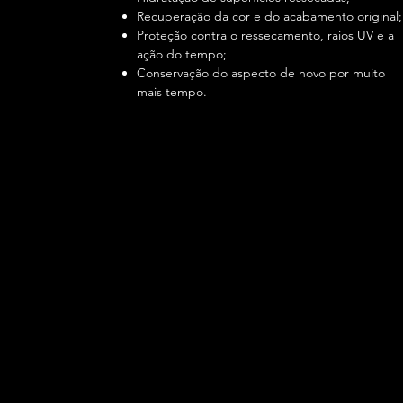
Recuperação da cor e do acabamento original;
Proteção contra o ressecamento, raios UV e a
ação do tempo;
Conservação do aspecto de novo por muito
mais tempo.